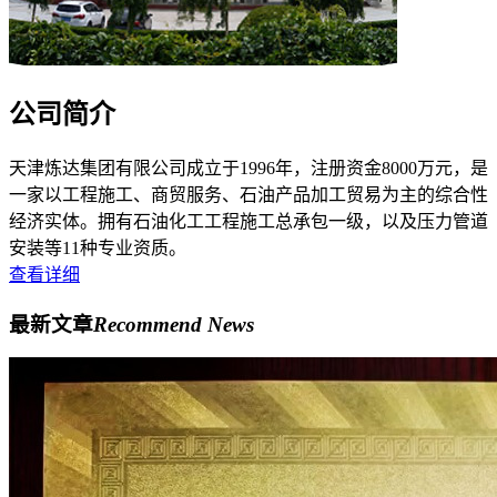
公司简介
天津炼达集团有限公司成立于1996年，注册资金8000万元，是
一家以工程施工、商贸服务、石油产品加工贸易为主的综合性
经济实体。拥有石油化工工程施工总承包一级，以及压力管道
安装等11种专业资质。
查看详细
最新文章
Recommend News