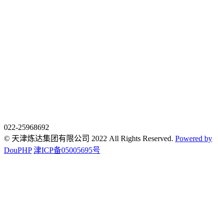
022-25968692
© 天津炼达集团有限公司 2022 All Rights Reserved.
Powered by
DouPHP
津ICP备05005695号