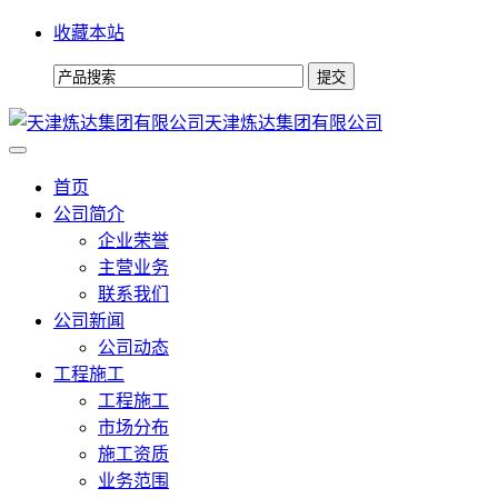
收藏本站
天津炼达集团有限公司
首页
公司简介
企业荣誉
主营业务
联系我们
公司新闻
公司动态
工程施工
工程施工
市场分布
施工资质
业务范围