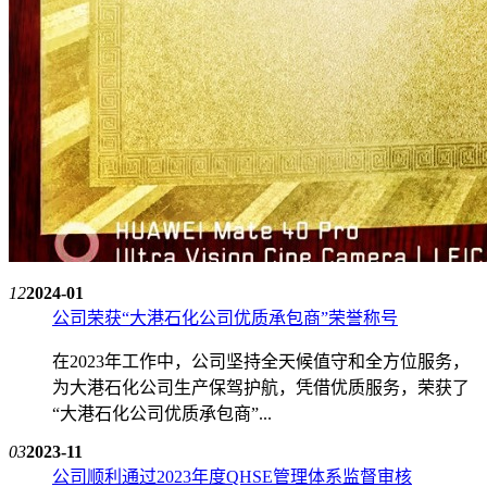
12
2024-01
公司荣获“大港石化公司优质承包商”荣誉称号
在2023年工作中，公司坚持全天候值守和全方位服务，
为大港石化公司生产保驾护航，凭借优质服务，荣获了
“大港石化公司优质承包商”...
03
2023-11
公司顺利通过2023年度QHSE管理体系监督审核